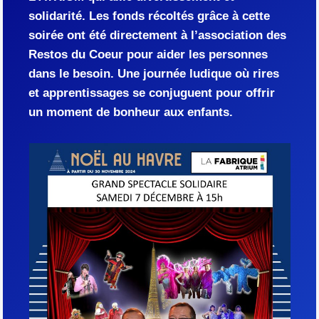
solidarité. Les fonds récoltés grâce à cette
soirée ont été directement à l’association des
Restos du Coeur pour aider les personnes
dans le besoin. Une journée ludique où rires
et apprentissages se conjuguent pour offrir
un moment de bonheur aux enfants.