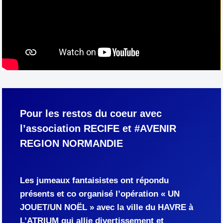
Pour les restos du coeur avec
l’association RECIFE et #AVENIR
REGION NORMANDIE
Les jumeaux fantaisistes ont répondu
présents et co organisé l’opération « UN
JOUET/UN NOËL » avec la ville du HAVRE à
L’ATRIUM qui allie divertissement et