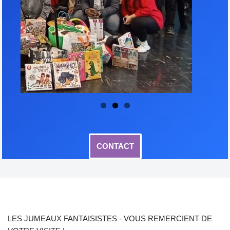
CONTACT
LES JUMEAUX FANTAISISTES - VOUS REMERCIENT DE