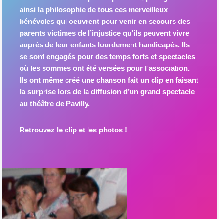
ainsi la philosophie de tous ces merveilleux
bénévoles qui oeuvrent pour venir en secours des
parents victimes de l’injustice qu’ils peuvent vivre
auprès de leur enfants lourdement handicapés. Ils
se sont engagés pour des temps forts et spectacles
où les sommes ont été versées pour l’association.
Ils ont même créé une chanson fait un clip en faisant
la surprise lors de la diffusion d’un grand spectacle
au théâtre de Pavilly.
Retrouvez le clip et les photos !