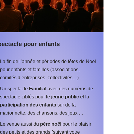
pectacle pour enfants
La fin de l’année et périodes de fêtes de Noël
pour enfants et familles (associations,
comités d’entreprises, collectivités…)
Un spectacle
Familial
avec des numéros de
spectacle ciblés pour le
jeune public
et la
participation des enfants
sur de la
marionnette, des chansons, des jeux …
Le venue aussi du
père noël
pour le plaisir
des petits et des grands (suivant votre