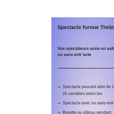
Spectacle format Théât
Vos spectateurs assis en sal
ou sans entr’acte
Spectacle pouvant aller de 
2h variables selon les
Spectacle avec ou sans entr
Buvette ou gâteau pendant