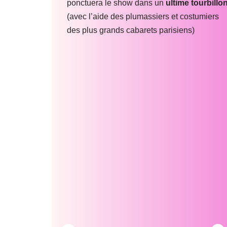
ponctuera le show dans un
ultime tourbillo
(avec l’aide des plumassiers et costumiers
des plus grands cabarets parisiens)