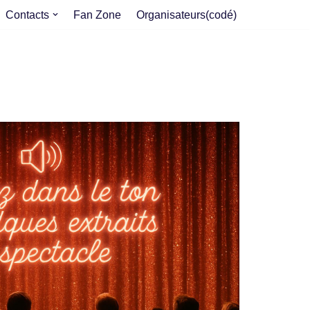
Contacts
Fan Zone
Organisateurs(codé)