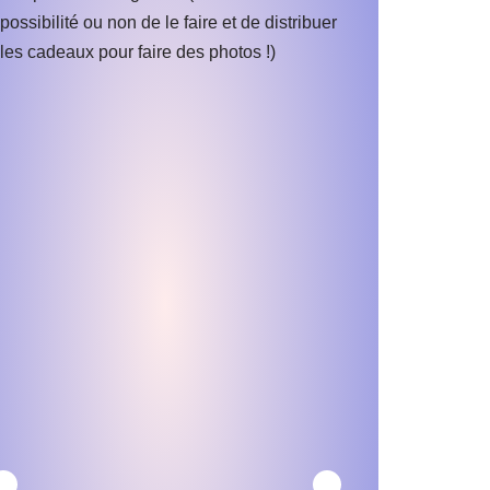
possibilité ou non de le faire et de distribuer
les cadeaux pour faire des photos !)